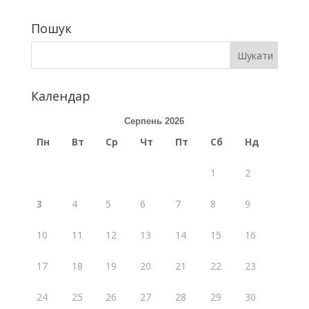
Пошук
Календар
Серпень 2026
Пн
Вт
Ср
Чт
Пт
Сб
Нд
1
2
3
4
5
6
7
8
9
10
11
12
13
14
15
16
17
18
19
20
21
22
23
24
25
26
27
28
29
30